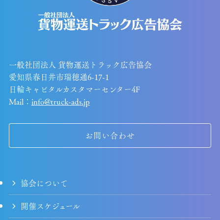
一般社団法人 貨物運送トラック広告協会
愛知県春日井市瑞穂通6-17-1
日輪キャピタルカスタマーセンター4F
Mail：
info@truck-ads.jp
お問い合わせ
協会について
開催スケジュール