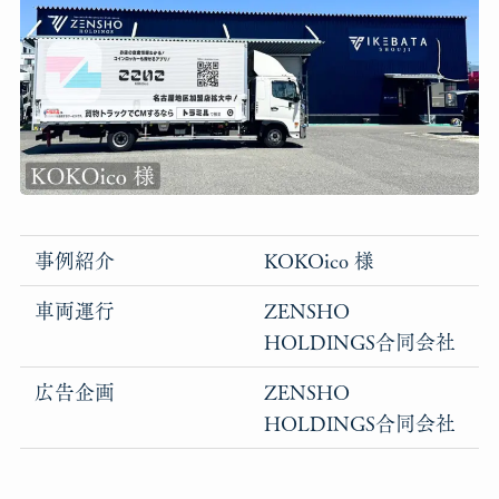
事例紹介
KOKOico 様
車両運行
ZENSHO
HOLDINGS合同会社
広告企画
ZENSHO
HOLDINGS合同会社