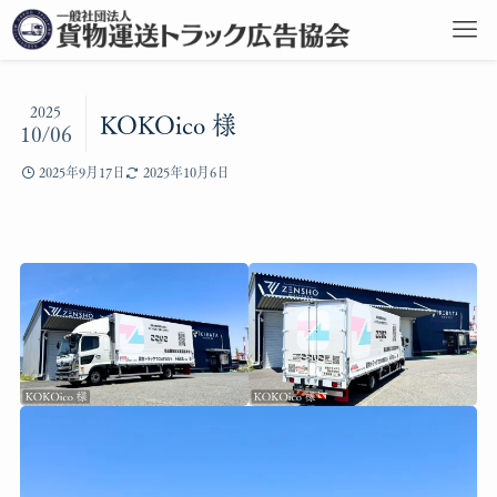
2025
KOKOico 様
10/06
2025年9月17日
2025年10月6日