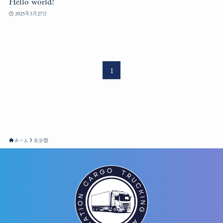
Hello world!
2025年3月27日
1
ホーム
未分類