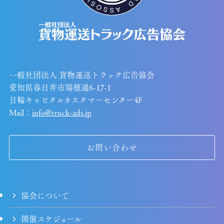
一般社団法人 貨物運送トラック広告協会
愛知県春日井市瑞穂通6-17-1
日輪キャピタルカスタマーセンター4F
Mail：
info@truck-ads.jp
お問い合わせ
協会について
開催スケジュール