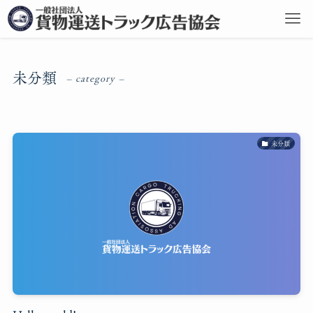
未分類
– category –
未分類