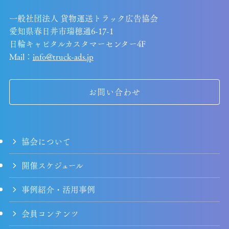
一般社団法人 貨物運送トラック広告協会
愛知県春日井市瑞穂通6-17-1
日輪キャピタルカスタマーセンター4F
Mail：
info@truck-ads.jp
お問い合わせ
協会について
開催スケジュール
事例紹介・活用事例
会員コンテンツ