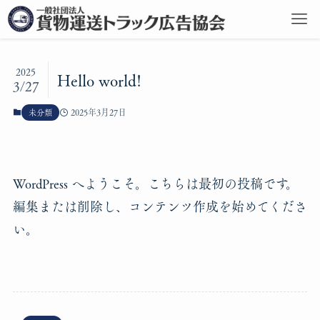
2025
Hello world!
3/27
2025年3月27日
未分類
WordPress へようこそ。こちらは最初の投稿です。
編集または削除し、コンテンツ作成を始めてくださ
い。