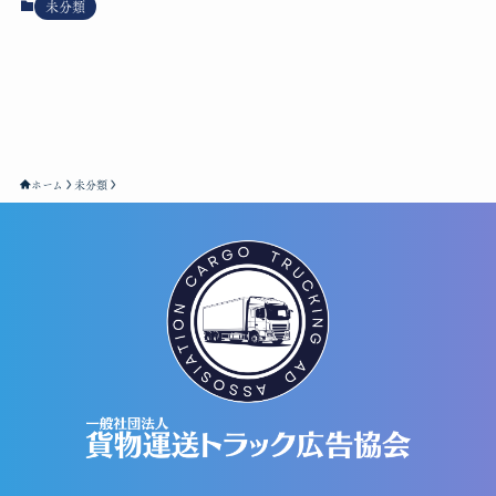
未分類
ホーム
未分類